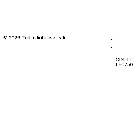
© 2026 Tutti i diritti riservati
CIN: IT
LE0750