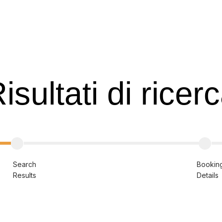
isultati di ricer